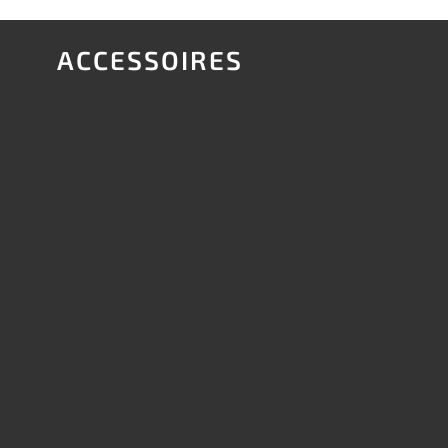
ACCESSOIRES