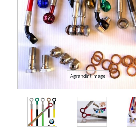
Agrandir l'image