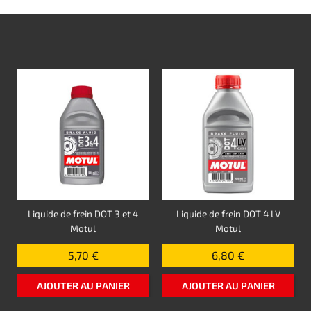
Liquide de frein DOT 3 et 4
Liquide de frein DOT 4 LV
Motul
Motul
5,70 €
6,80 €
AJOUTER AU PANIER
AJOUTER AU PANIER