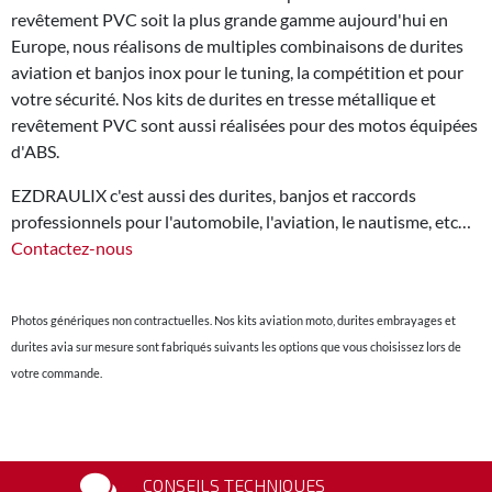
revêtement PVC soit la plus grande gamme aujourd'hui en
Europe, nous réalisons de multiples combinaisons de durites
aviation et banjos inox pour le tuning, la compétition et pour
votre sécurité. Nos kits de durites en tresse métallique et
revêtement PVC sont aussi réalisées pour des motos équipées
d'ABS.
EZDRAULIX c'est aussi des durites, banjos et raccords
professionnels pour l'automobile, l'aviation, le nautisme, etc…
Contactez-nous
Photos génériques non contractuelles. Nos kits aviation moto, durites embrayages et
durites avia sur mesure sont fabriqués suivants les options que vous choisissez lors de
votre commande.
CONSEILS TECHNIQUES