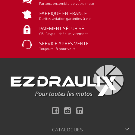
Parlons ensemble de votre moto
FABRIQUÉ EN FRANCE
Durites aviation garanties à vie
PAIEMENT SÉCURISÉ
CB, Paypal, chèque, virement
SERVICE APRÈS VENTE
Toujours là pour vous
Facebook
Instagram
Linkedin
CATALOGUES