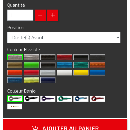
Quantité
Position
Couleur Flexible
Couleur Banjo
AJOUTER AU PANIER