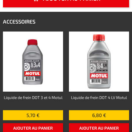
ACCESSOIRES
Liquide de frein DOT 3 et 4 Motul
Liquide de frein DOT 4 LV Motul
5,70 €
6,80 €
AJOUTER AU PANIER
AJOUTER AU PANIER