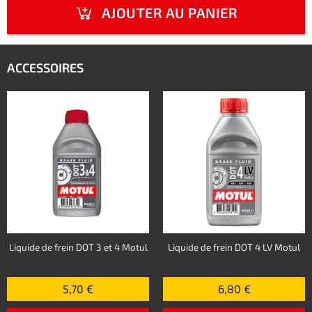
AJOUTER AU PANIER
ACCESSOIRES
Liquide de frein DOT 3 et 4 Motul
Liquide de frein DOT 4 LV Motul
5,70 €
6,80 €