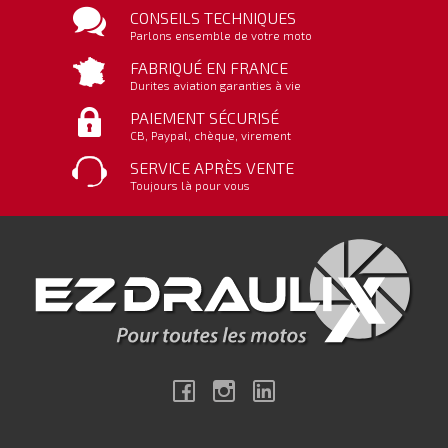
CONSEILS TECHNIQUES
Parlons ensemble de votre moto
FABRIQUÉ EN FRANCE
Durites aviation garanties à vie
PAIEMENT SÉCURISÉ
CB, Paypal, chèque, virement
SERVICE APRÈS VENTE
Toujours là pour vous
Facebook
Instagram
Linkedin