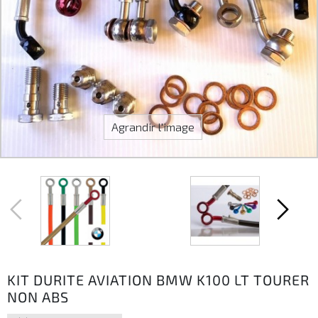
Agrandir l'image
KIT DURITE AVIATION BMW K100 LT TOURER
NON ABS