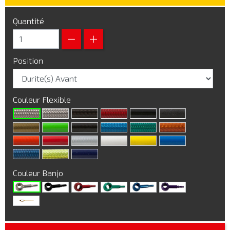
Quantité
Position
Couleur Flexible
Couleur Banjo