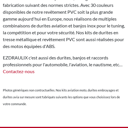
fabrication suivant des normes strictes. Avec 30 couleurs
disponibles de notre revêtement PVC soit la plus grande
gamme aujourd'hui en Europe, nous réalisons de multiples
combinaisons de durites aviation et banjos inox pour le tuning,
la compétition et pour votre sécurité. Nos kits de durites en
tresse métallique et revêtement PVC sont aussi réalisées pour
des motos équipées d'ABS.
EZDRAULIX c'est aussi des durites, banjos et raccords
professionnels pour l'automobile, l'aviation, le nautisme, etc…
Contactez-nous
Photos génériques non contractuelles. Nos kits aviation moto, durites embrayages et
durites avia sur mesure sont fabriqués suivants les options que vous choisissez lors de
votre commande.