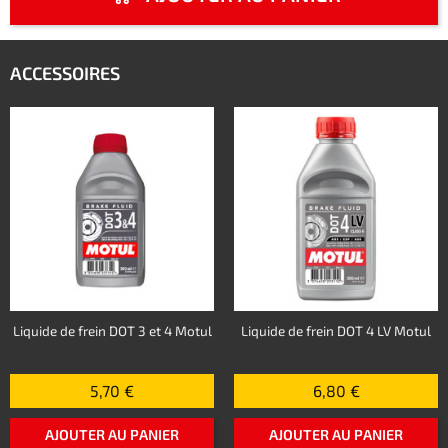
ACCESSOIRES
Liquide de frein DOT 3 et 4 Motul
Liquide de frein DOT 4 LV Motul
5,70 €
6,80 €
AJOUTER AU PANIER
AJOUTER AU PANIER