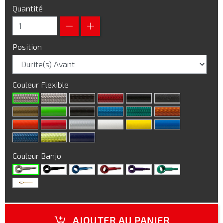
Quantité
Position
Couleur Flexible
Couleur Banjo
AJOUTER AU PANIER