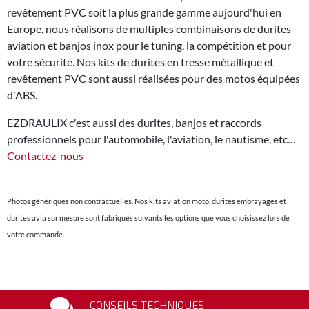
revêtement PVC soit la plus grande gamme aujourd'hui en
Europe, nous réalisons de multiples combinaisons de durites
aviation et banjos inox pour le tuning, la compétition et pour
votre sécurité. Nos kits de durites en tresse métallique et
revêtement PVC sont aussi réalisées pour des motos équipées
d'ABS.
EZDRAULIX c'est aussi des durites, banjos et raccords
professionnels pour l'automobile, l'aviation, le nautisme, etc…
Contactez-nous
Photos génériques non contractuelles. Nos kits aviation moto, durites embrayages et
durites avia sur mesure sont fabriqués suivants les options que vous choisissez lors de
votre commande.
CONSEILS TECHNIQUES