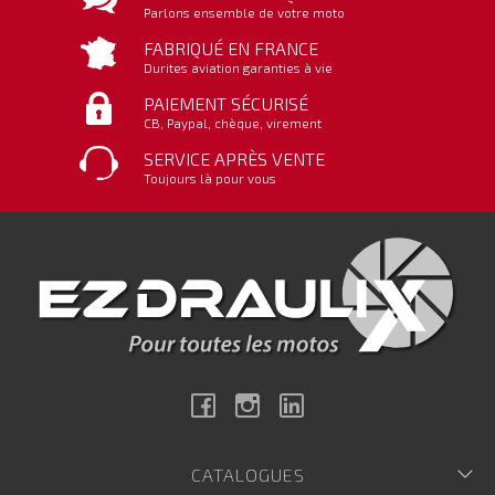
Parlons ensemble de votre moto
FABRIQUÉ EN FRANCE
Durites aviation garanties à vie
PAIEMENT SÉCURISÉ
CB, Paypal, chèque, virement
SERVICE APRÈS VENTE
Toujours là pour vous
Facebook
Instagram
Linkedin
CATALOGUES