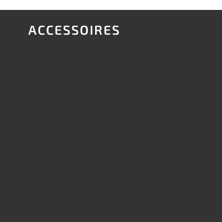
ACCESSOIRES