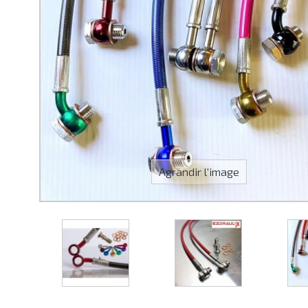
Agrandir l'image