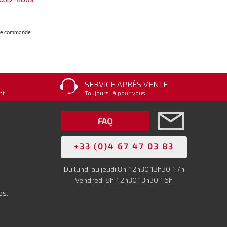
otre commande.
SERVICE APRÈS VENTE
nt
Toujours là pour vous
FAQ
+33 (0)4 67 47 03 83
Du lundi au jeudi 8h-12h30 13h30-17h
Vendredi 8h-12h30 13h30-16h
es.