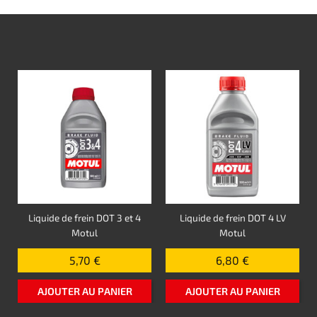
Liquide de frein DOT 3 et 4
Liquide de frein DOT 4 LV
Motul
Motul
5,70 €
6,80 €
AJOUTER AU PANIER
AJOUTER AU PANIER