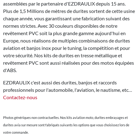
assemblées par le partenaire d'EZDRAULIX depuis 15 ans.
Plus de 1,5 Millions de mètres de durites sortent de cette usine
chaque année, vous garantissant une fabrication suivant des
normes strictes. Avec 30 couleurs disponibles de notre
revêtement PVC soit la plus grande gamme aujourd'hui en
Europe, nous réalisons de multiples combinaisons de durites
aviation et banjos inox pour le tuning, la compétition et pour
votre sécurité. Nos kits de durites en tresse métallique et
revêtement PVC sont aussi réalisées pour des motos équipées
d'ABS.
EZDRAULIX c'est aussi des durites, banjos et raccords
professionnels pour l'automobile, l'aviation, le nautisme, etc…
Contactez-nous
Photos génériques non contractuelles. Nos kits aviation moto, durites embrayages et
durites avia sur mesure sont fabriqués suivants les options que vous choisissez lors de
votre commande.