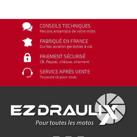
CONSEILS TECHNIQUES
Parlons ensemble de votre moto
FABRIQUÉ EN FRANCE
Durites aviation garanties à vie
PAIEMENT SÉCURISÉ
CB, Paypal, chèque, virement
SERVICE APRÈS VENTE
Toujours là pour vous