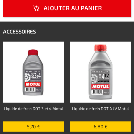
AJOUTER AU PANIER
ACCESSOIRES
Liquide de frein DOT 3 et 4 Motul
Liquide de frein DOT 4 LV Motul
5,70 €
6,80 €