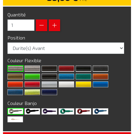
Quantité
Position
Couleur Flexible
Couleur Banjo