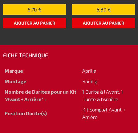
5,70 €
6,80 €
AJOUTER AU PANIER
AJOUTER AU PANIER
FICHE TECHNIQUE
Marque
Aprilia
Montage
Racing
Nombre de Durites pour un Kit
1 Durite à l'Avant, 1
"Avant + Arrière" :
Durite à l'Arrière
Kit complet Avant +
Position Durite(s)
Arrière