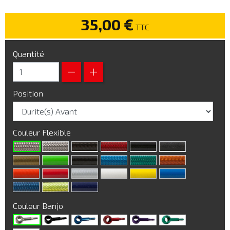
35,00 €
TTC
Quantité
Position
Couleur Flexible
Couleur Banjo