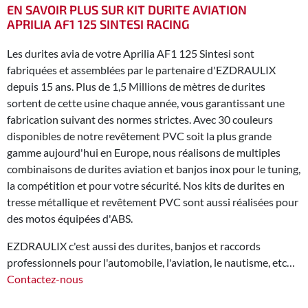
EN SAVOIR PLUS SUR KIT DURITE AVIATION
APRILIA AF1 125 SINTESI RACING
Les durites avia de votre Aprilia AF1 125 Sintesi sont
fabriquées et assemblées par le partenaire d'EZDRAULIX
depuis 15 ans. Plus de 1,5 Millions de mètres de durites
sortent de cette usine chaque année, vous garantissant une
fabrication suivant des normes strictes. Avec 30 couleurs
disponibles de notre revêtement PVC soit la plus grande
gamme aujourd'hui en Europe, nous réalisons de multiples
combinaisons de durites aviation et banjos inox pour le tuning,
la compétition et pour votre sécurité. Nos kits de durites en
tresse métallique et revêtement PVC sont aussi réalisées pour
des motos équipées d'ABS.
EZDRAULIX c'est aussi des durites, banjos et raccords
professionnels pour l'automobile, l'aviation, le nautisme, etc…
Contactez-nous