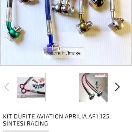
Agrandir l'image
KIT DURITE AVIATION APRILIA AF1 125
SINTESI RACING