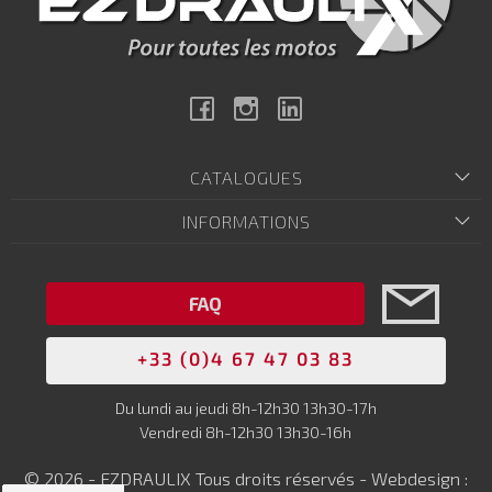
Facebook
Instagram
Linkedin
CATALOGUES
INFORMATIONS
FAQ
+33 (0)4 67 47 03 83
Du lundi au jeudi 8h-12h30 13h30-17h
Vendredi 8h-12h30 13h30-16h
© 2026 - EZDRAULIX Tous droits réservés - Webdesign :