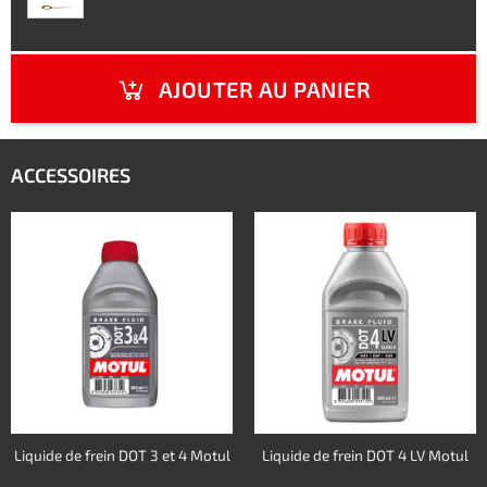
AJOUTER AU PANIER
ACCESSOIRES
Liquide de frein DOT 3 et 4 Motul
Liquide de frein DOT 4 LV Motul