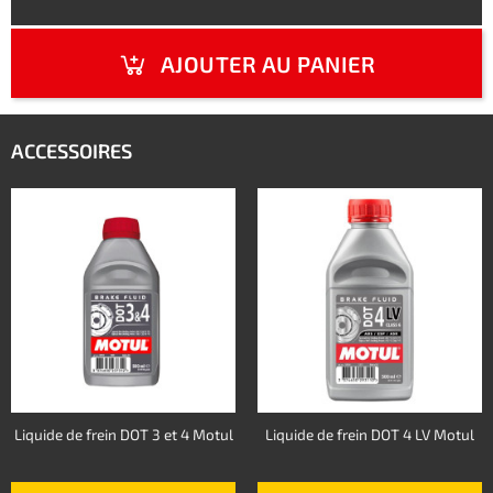
AJOUTER AU PANIER
ACCESSOIRES
Liquide de frein DOT 3 et 4 Motul
Liquide de frein DOT 4 LV Motul