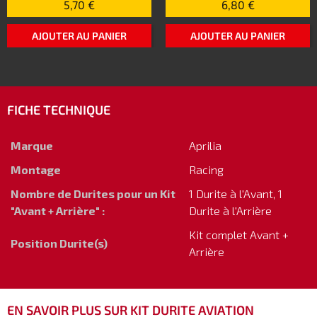
5,70 €
6,80 €
AJOUTER AU PANIER
AJOUTER AU PANIER
FICHE TECHNIQUE
Marque
Aprilia
Montage
Racing
Nombre de Durites pour un Kit
1 Durite à l'Avant, 1
"Avant + Arrière" :
Durite à l'Arrière
Kit complet Avant +
Position Durite(s)
Arrière
EN SAVOIR PLUS SUR KIT DURITE AVIATION