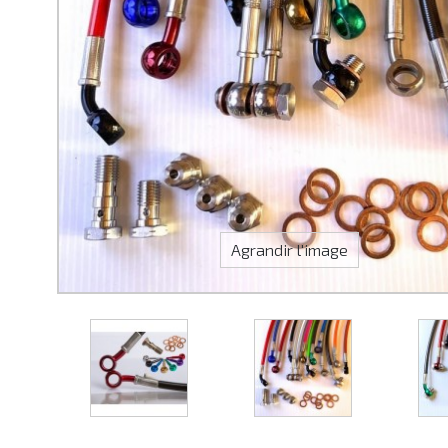
Agrandir l'image