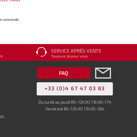
otre commande.
SERVICE APRÈS VENTE
nt
Toujours là pour vous
FAQ
+33 (0)4 67 47 03 83
Du lundi au jeudi 8h-12h30 13h30-17h
Vendredi 8h-12h30 13h30-16h
es.