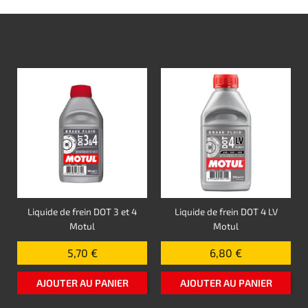
Liquide de frein DOT 3 et 4
Liquide de frein DOT 4 LV
Motul
Motul
5,70 €
6,80 €
AJOUTER AU PANIER
AJOUTER AU PANIER