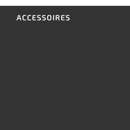
ACCESSOIRES